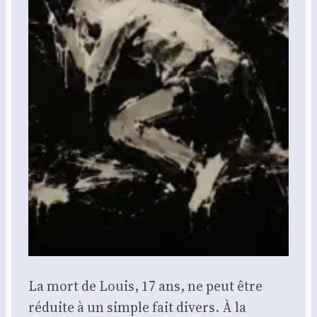
La mort de Louis, 17 ans, ne peut être
réduite à un simple fait divers. À la