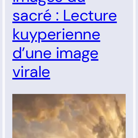
sacré : Lecture
kuyperienne
d’une image
virale