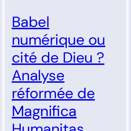
Babel
numérique ou
cité de Dieu ?
Analyse
réformée de
Magnifica
Humanitas