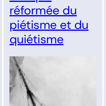
réformée du
piétisme et du
quiétisme