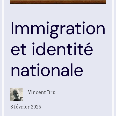
Immigration
et identité
nationale
Vincent Bru
8 février 2026