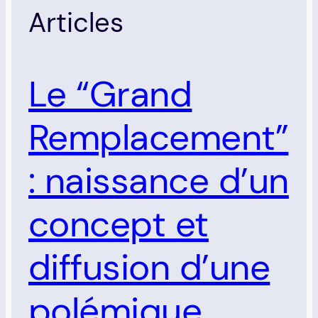
Articles
Le “Grand
Remplacement”
: naissance d’un
concept et
diffusion d’une
polémique