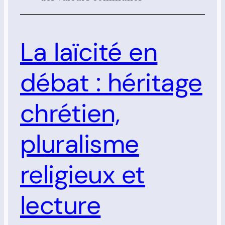
La laïcité en
débat : héritage
chrétien,
pluralisme
religieux et
lecture