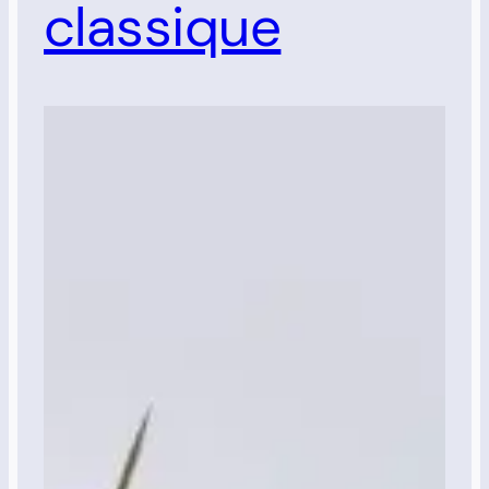
classique