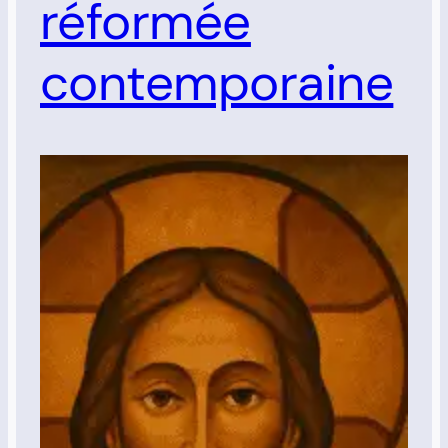
réformée
contemporaine