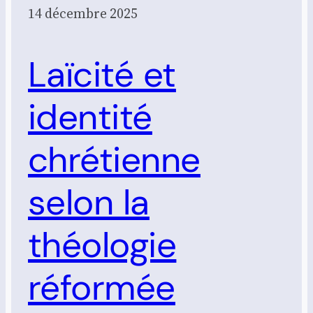
14 décembre 2025
Laïcité et
identité
chrétienne
selon la
théologie
réformée