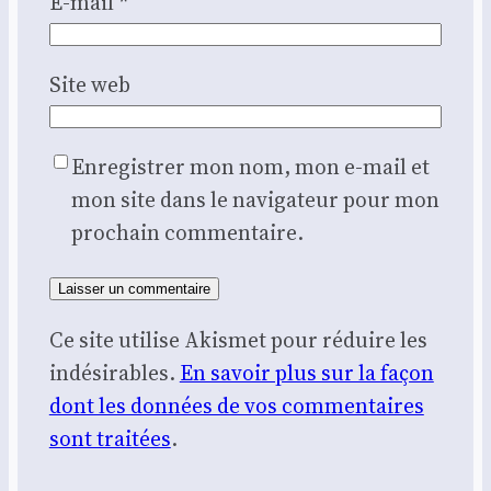
E-mail
*
Site web
Enregistrer mon nom, mon e-mail et
mon site dans le navigateur pour mon
prochain commentaire.
Ce site utilise Akismet pour réduire les
indésirables.
En savoir plus sur la façon
dont les données de vos commentaires
sont traitées
.