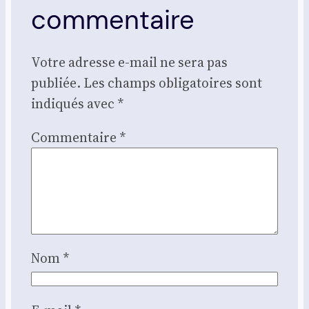
commentaire
Votre adresse e-mail ne sera pas
publiée.
Les champs obligatoires sont
indiqués avec
*
Commentaire
*
Nom
*