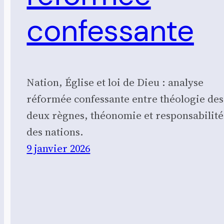
confessante
Nation, Église et loi de Dieu : analyse
réformée confessante entre théologie des
deux règnes, théonomie et responsabilité
des nations.
9 janvier 2026