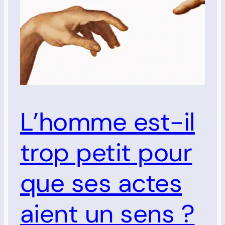
L’homme est-il
trop petit pour
que ses actes
aient un sens ?