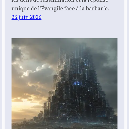
unique de l'Évangile face à la barbarie.
26 juin 2026