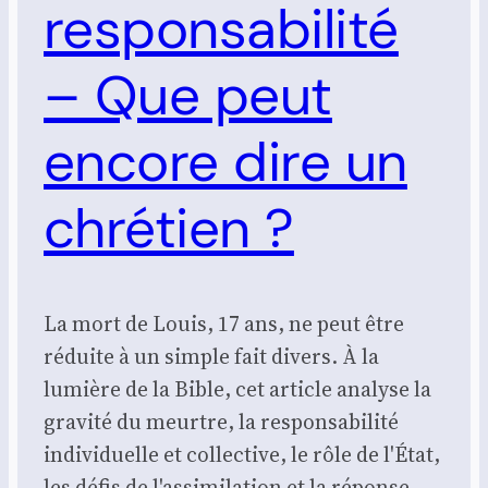
responsabilité
– Que peut
encore dire un
chrétien ?
La mort de Louis, 17 ans, ne peut être
réduite à un simple fait divers. À la
lumière de la Bible, cet article analyse la
gravité du meurtre, la responsabilité
individuelle et collective, le rôle de l'État,
les défis de l'assimilation et la réponse