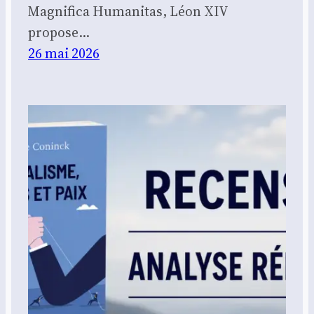
Magnifica Humanitas, Léon XIV
propose…
26 mai 2026