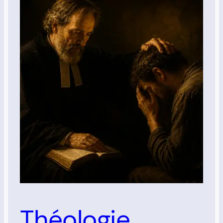
Théologie