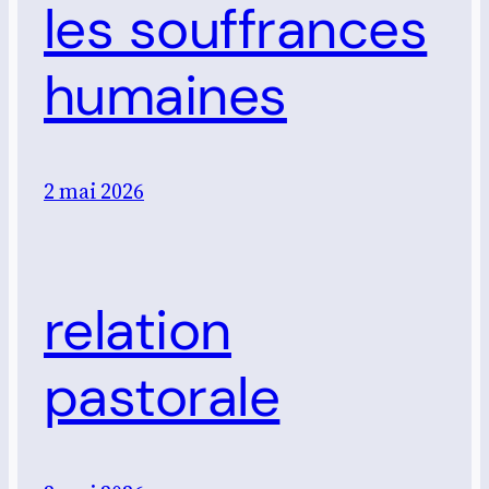
les souffrances
humaines
2 mai 2026
relation
pastorale