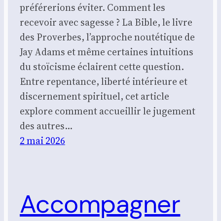
préférerions éviter. Comment les
recevoir avec sagesse ? La Bible, le livre
des Proverbes, l’approche noutétique de
Jay Adams et même certaines intuitions
du stoïcisme éclairent cette question.
Entre repentance, liberté intérieure et
discernement spirituel, cet article
explore comment accueillir le jugement
des autres…
2 mai 2026
Accompagner