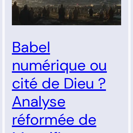
Babel
numérique ou
cité de Dieu ?
Analyse
réformée de