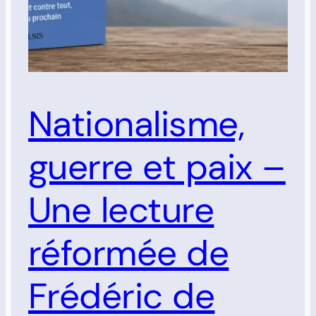
Nationalisme,
guerre et paix –
Une lecture
réformée de
Frédéric de