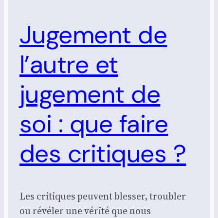
Jugement de
l’autre et
jugement de
soi : que faire
des critiques ?
Les critiques peuvent blesser, troubler
ou révéler une vérité que nous