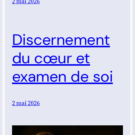
2 mai 2026
Discernement
du cœur et
examen de soi
2 mai 2026