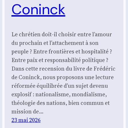
Coninck
Le chrétien doit-il choisir entre l’amour
du prochain et l’attachement à son
peuple ? Entre frontières et hospitalité ?
Entre paix et responsabilité politique ?
Dans cette recension du livre de Frédéric
de Coninck, nous proposons une lecture
réformée équilibrée d’un sujet devenu
explosif : nationalisme, mondialisme,
théologie des nations, bien commun et
mission de…
23 mai 2026