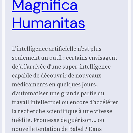
Magnifica
Humanitas
L’intelligence artificielle n’est plus
seulement un outil : certains envisagent
déjà l’arrivée d’une super-intelligence
capable de découvrir de nouveaux
médicaments en quelques jours,
d’automatiser une grande partie du
travail intellectuel ou encore d’accélérer
la recherche scientifique à une vitesse
inédite. Promesse de guérison… ou
nouvelle tentation de Babel ? Dans