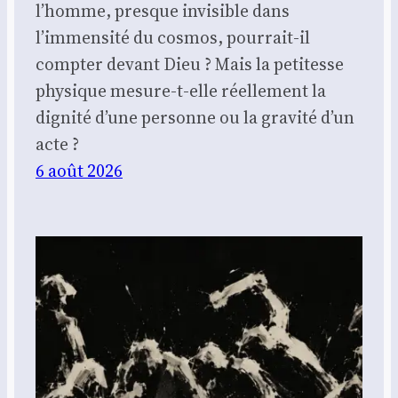
l’homme, presque invisible dans
l’immensité du cosmos, pourrait-il
compter devant Dieu ? Mais la petitesse
physique mesure-t-elle réellement la
dignité d’une personne ou la gravité d’un
acte ?
6 août 2026