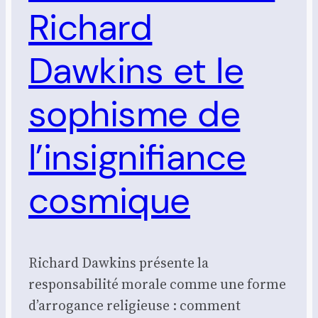
Richard
Dawkins et le
sophisme de
l’insignifiance
cosmique
Richard Dawkins présente la
responsabilité morale comme une forme
d’arrogance religieuse : comment