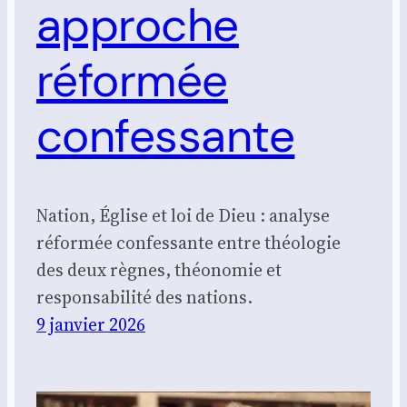
approche
réformée
confessante
Nation, Église et loi de Dieu : analyse
réformée confessante entre théologie
des deux règnes, théonomie et
responsabilité des nations.
9 janvier 2026