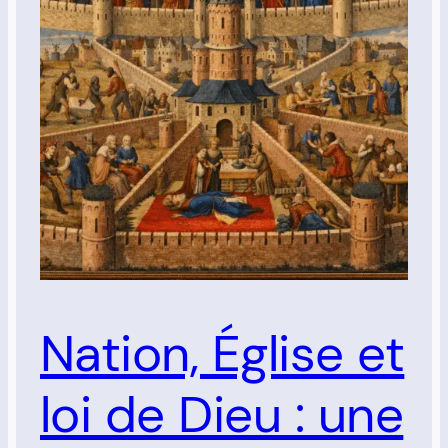
Nation, Église et
loi de Dieu : une