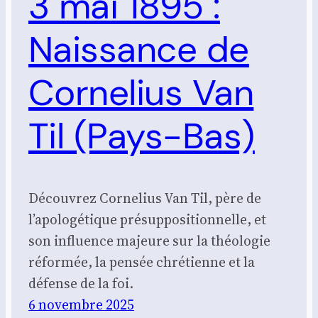
3 mai 1895 :
Naissance de
Cornelius Van
Til (Pays-Bas)
Découvrez Cornelius Van Til, père de
l’apologétique présuppositionnelle, et
son influence majeure sur la théologie
réformée, la pensée chrétienne et la
défense de la foi.
6 novembre 2025