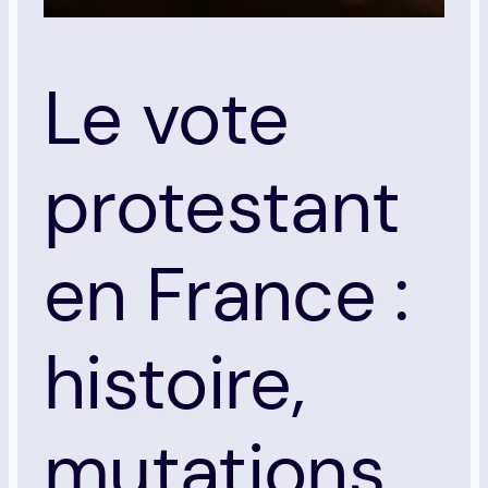
Le vote
protestant
en France :
histoire,
mutations