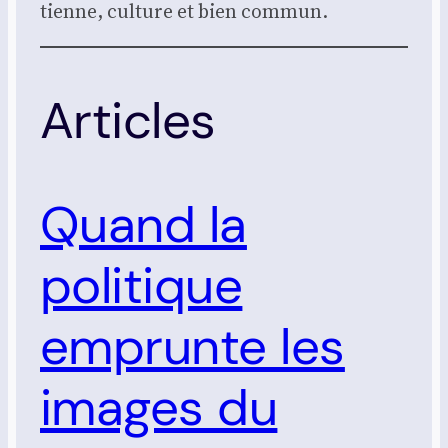
tienne, culture et bien com­mun.
Articles
Quand la
politique
emprunte les
images du