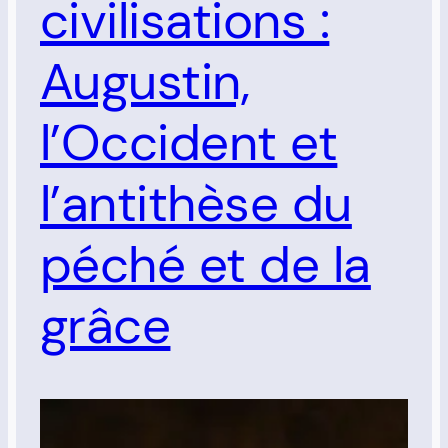
civilisations :
Augustin,
l’Occident et
l’antithèse du
péché et de la
grâce