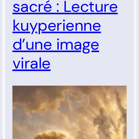
sacré : Lecture
kuyperienne
d’une image
virale