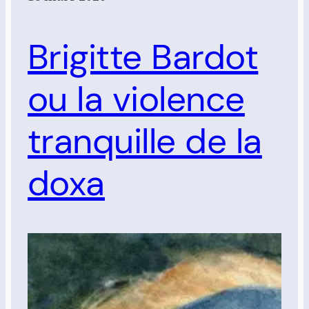
Brigitte Bardot
ou la violence
tranquille de la
doxa