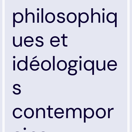
philosophiq
ues et
idéologique
s
contempor