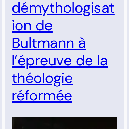
démythologisat
ion de
Bultmann à
l’épreuve de la
théologie
réformée