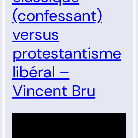
(confessant)
versus
protestantisme
libéral –
Vincent Bru