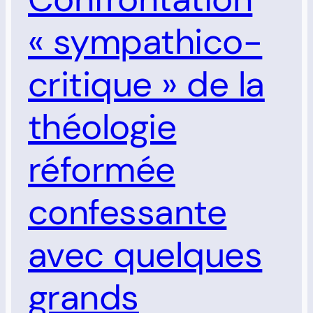
« sympathico-
critique » de la
théologie
réformée
confessante
avec quelques
grands