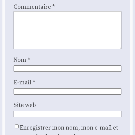
Commentaire
*
Nom
*
E-mail
*
Site web
Enregistrer mon nom, mon e-mail et