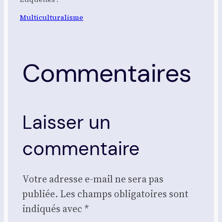
Multiculturalisme
Commentaires
Laisser un
commentaire
Votre adresse e-mail ne sera pas
publiée.
Les champs obligatoires sont
indiqués avec
*