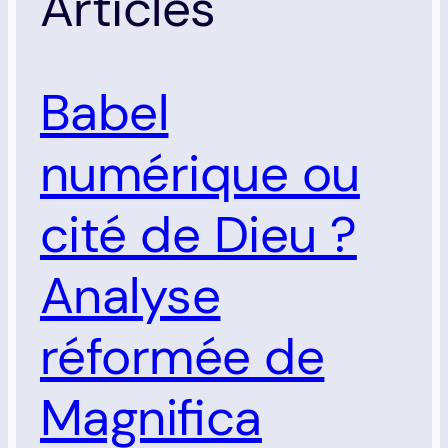
Articles
Babel
numérique ou
cité de Dieu ?
Analyse
réformée de
Magnifica