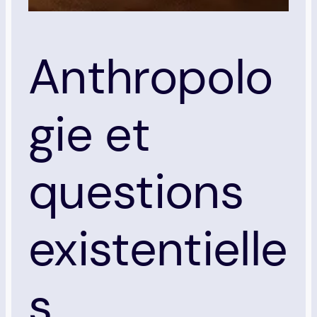
Anthropolo
gie et
questions
existentielle
s