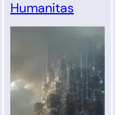
Humanitas