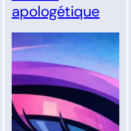
apologétique