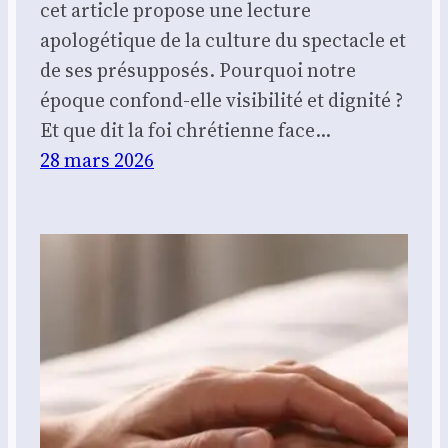
cet article propose une lecture
apologétique de la culture du spectacle et
de ses présupposés. Pourquoi notre
époque confond-elle visibilité et dignité ?
Et que dit la foi chrétienne face…
28 mars 2026