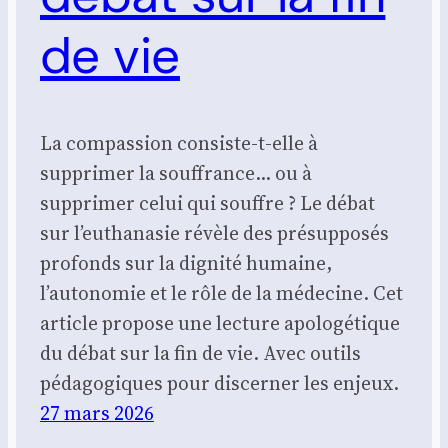
de vie
La compassion consiste-t-elle à
supprimer la souffrance… ou à
supprimer celui qui souffre ? Le débat
sur l’euthanasie révèle des présupposés
profonds sur la dignité humaine,
l’autonomie et le rôle de la médecine. Cet
article propose une lecture apologétique
du débat sur la fin de vie. Avec outils
pédagogiques pour discerner les enjeux.
27 mars 2026