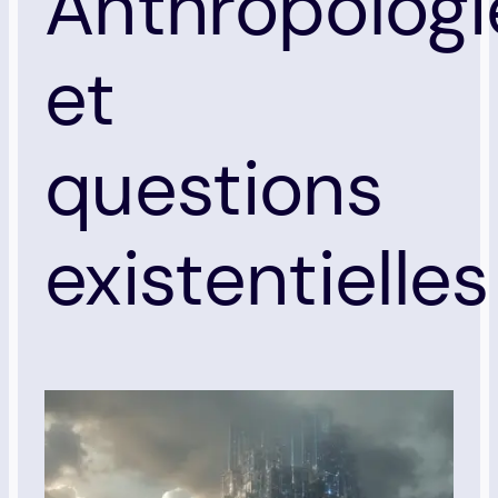
Anthropologi
et
questions
existentielles