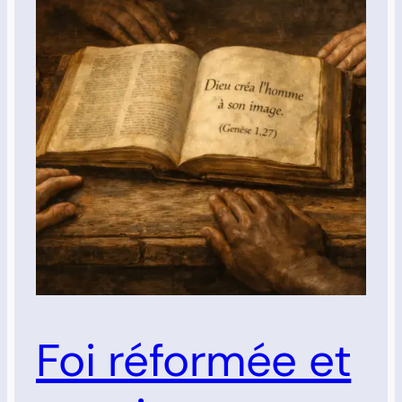
Foi réformée et