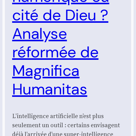
cité de Dieu ?
Analyse
réformée de
Magnifica
Humanitas
L’intelligence artificielle n’est plus
seulement un outil : certains envisagent
déjà l’arrivée d’une super-intelligence