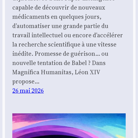
capable de découvrir de nouveaux
médicaments en quelques jours,
d’automatiser une grande partie du
travail intellectuel ou encore d’accélérer
la recherche scientifique à une vitesse
inédite. Promesse de guérison… ou
nouvelle tentation de Babel ? Dans
Magnifica Humanitas, Léon XIV
propose…
26 mai 2026