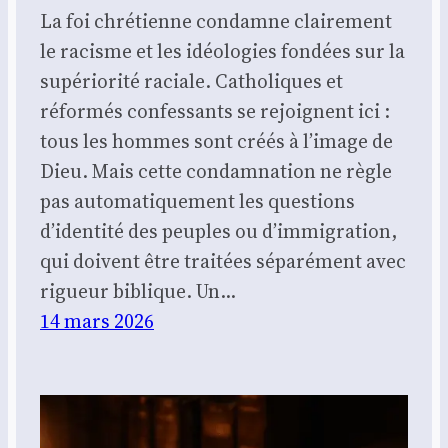
La foi chrétienne condamne clairement
le racisme et les idéologies fondées sur la
supériorité raciale. Catholiques et
réformés confessants se rejoignent ici :
tous les hommes sont créés à l’image de
Dieu. Mais cette condamnation ne règle
pas automatiquement les questions
d’identité des peuples ou d’immigration,
qui doivent être traitées séparément avec
rigueur biblique. Un…
14 mars 2026