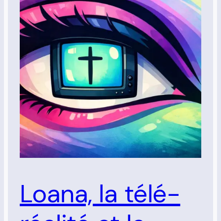
Loana, la télé-