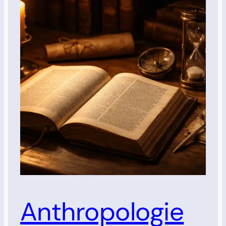
Anthropologie