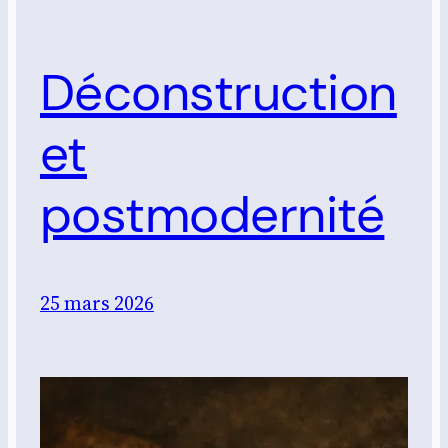
Déconstruction
et
postmodernité
25 mars 2026