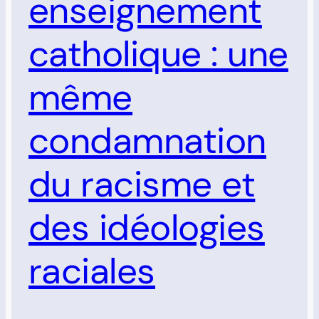
enseignement
catholique : une
même
condamnation
du racisme et
des idéologies
raciales