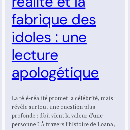
réalité et la
fabrique des
idoles : une
lecture
apologétique
La télé-réalité promet la célébrité, mais
révèle surtout une question plus
profonde : d’où vient la valeur d’une
personne ? À travers l’histoire de Loana,