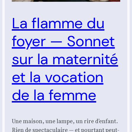
La flamme du
foyer — Sonnet
sur la maternité
et la vocation
de la femme
Une maison, une lampe, un rire d’enfant.
Rien de spectaculaire — et pourtant peut-