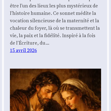
être l’un des lieux les plus mystérieux de
l’histoire humaine. Ce sonnet médite la
vocation silencieuse de la maternité et la
chaleur du foyer, là où se transmettent la
vie, la paix et la fidélité. Inspiré à la fois
de l’Écriture, du…
15 avril 2026