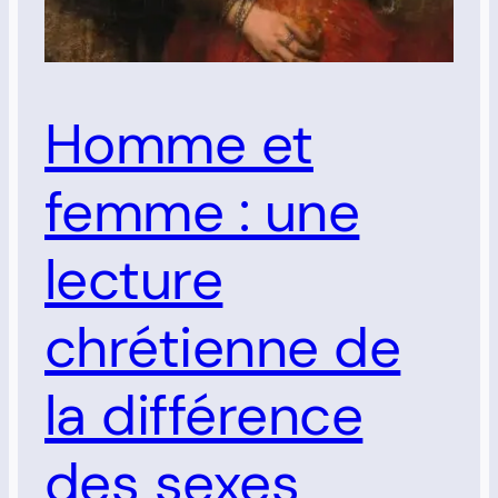
Homme et
femme : une
lecture
chrétienne de
la différence
des sexes