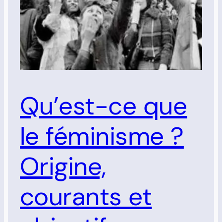
Qu’est-ce que
le féminisme ?
Origine,
courants et