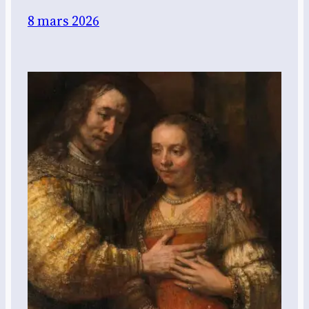
8 mars 2026