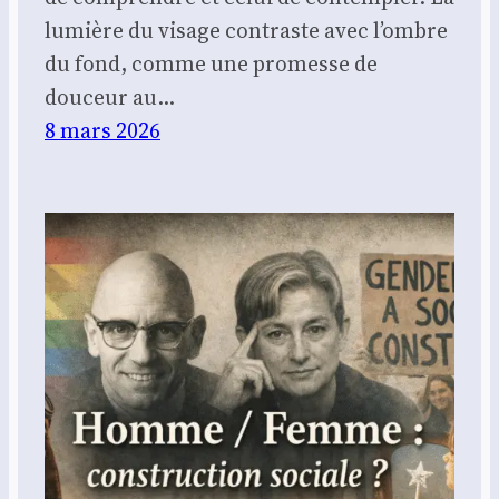
lumière du visage contraste avec l’ombre
du fond, comme une promesse de
douceur au…
8 mars 2026