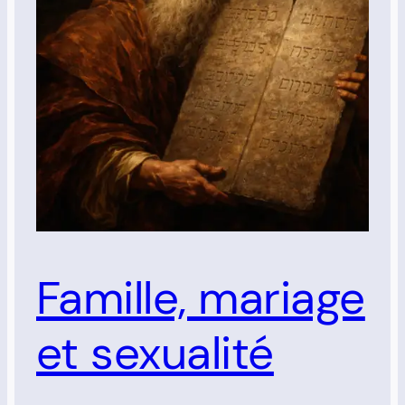
Famille, mariage
et sexualité