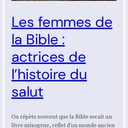
Les femmes de
la Bible :
actrices de
l’histoire du
salut
On répète sou­vent que la Bible serait un
livre miso­gyne, reflet d’un monde ancien