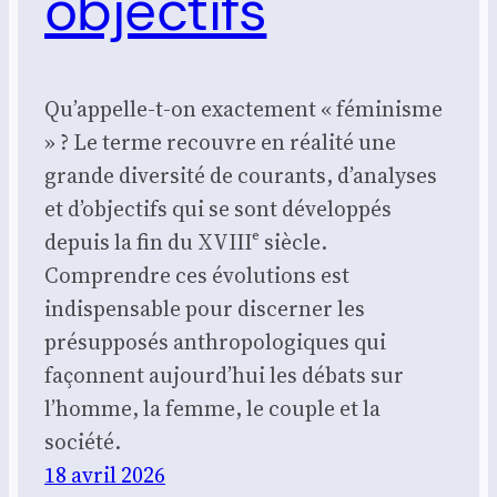
objectifs
Qu’appelle-t-on exactement « féminisme
» ? Le terme recouvre en réalité une
grande diversité de courants, d’analyses
et d’objectifs qui se sont développés
depuis la fin du XVIIIᵉ siècle.
Comprendre ces évolutions est
indispensable pour discerner les
présupposés anthropologiques qui
façonnent aujourd’hui les débats sur
l’homme, la femme, le couple et la
société.
18 avril 2026