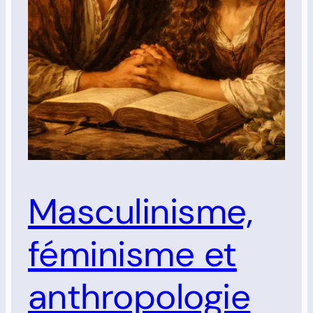
Masculinisme,
féminisme et
anthropologie