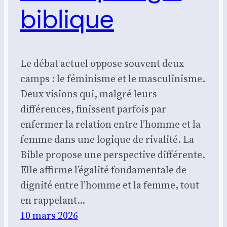
biblique
Le débat actuel oppose souvent deux
camps : le féminisme et le masculinisme.
Deux visions qui, malgré leurs
différences, finissent parfois par
enfermer la relation entre l’homme et la
femme dans une logique de rivalité. La
Bible propose une perspective différente.
Elle affirme l’égalité fondamentale de
dignité entre l’homme et la femme, tout
en rappelant…
10 mars 2026