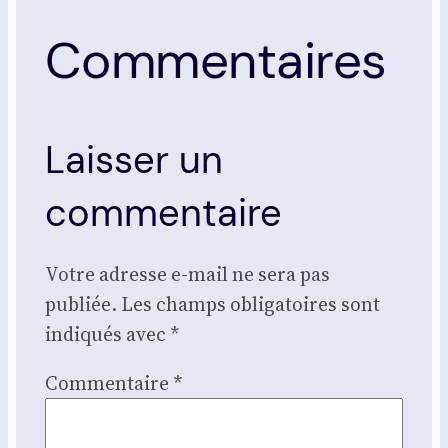
Commentaires
Laisser un
commentaire
Votre adresse e-mail ne sera pas
publiée.
Les champs obligatoires sont
indiqués avec
*
Commentaire
*