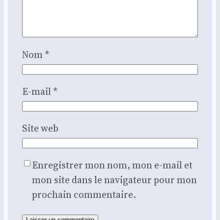
Nom
*
E-mail
*
Site web
Enregistrer mon nom, mon e-mail et
mon site dans le navigateur pour mon
prochain commentaire.