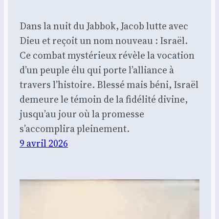
Dans la nuit du Jabbok, Jacob lutte avec
Dieu et reçoit un nom nouveau : Israël.
Ce combat mystérieux révèle la vocation
d’un peuple élu qui porte l’alliance à
travers l’histoire. Blessé mais béni, Israël
demeure le témoin de la fidélité divine,
jusqu’au jour où la promesse
s’accomplira pleinement.
9 avril 2026