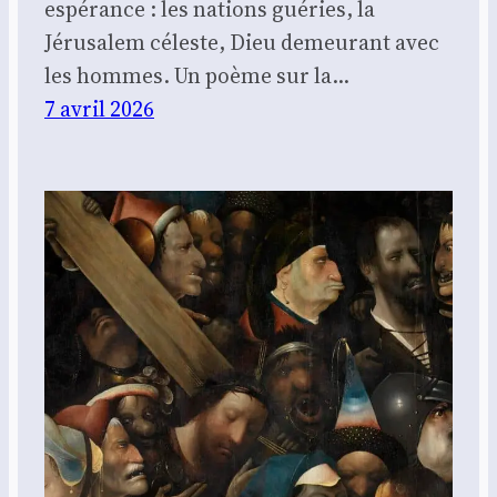
espérance : les nations guéries, la
Jérusalem céleste, Dieu demeurant avec
les hommes. Un poème sur la…
7 avril 2026