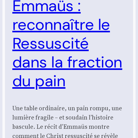
Emmaüs :
reconnaître le
Ressuscité
dans la fraction
du pain
Une table ordinaire, un pain rompu, une
lumière fragile – et soudain l’histoire
bascule. Le récit d’Emmaüs montre
comment le Christ ressuscité se révèle