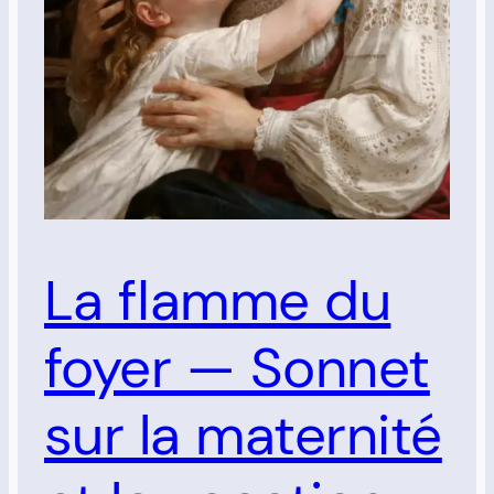
La flamme du
foyer — Sonnet
sur la maternité