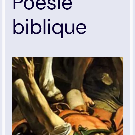
Poésie
biblique