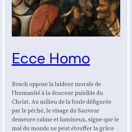
Ecce Homo
Bosch oppose la laideur morale de
l’humanité à la douceur paisible du
Christ. Au milieu de la foule défigurée
par le péché, le visage du Sauveur
demeure calme et lumineux, signe que le
mal du monde ne peut étouffer la grâce