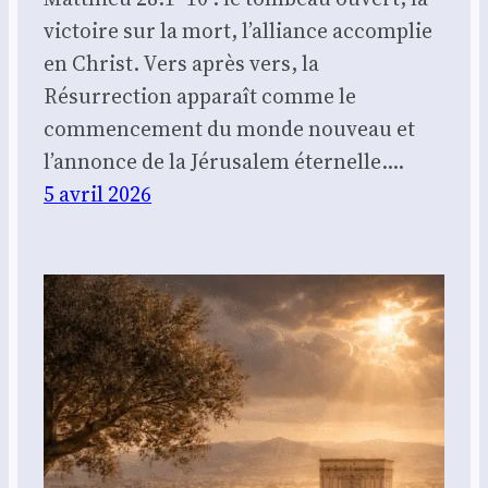
victoire sur la mort, l’alliance accomplie
en Christ. Vers après vers, la
Résurrection apparaît comme le
commencement du monde nouveau et
l’annonce de la Jérusalem éternelle.…
5 avril 2026