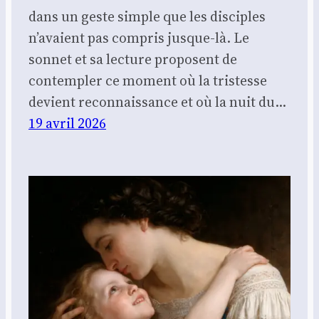
dans un geste simple que les disciples
n’avaient pas compris jusque-là. Le
sonnet et sa lecture proposent de
contempler ce moment où la tristesse
devient reconnaissance et où la nuit du…
19 avril 2026