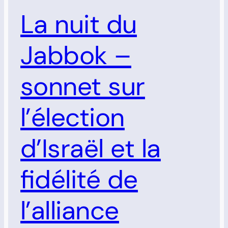
La nuit du
Jabbok –
sonnet sur
l’élection
d’Israël et la
fidélité de
l’alliance