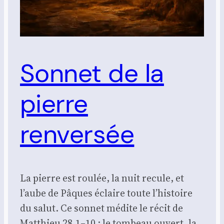
Sonnet de la
pierre
renversée
La pierre est roulée, la nuit recule, et
l’aube de Pâques éclaire toute l’histoire
du salut. Ce sonnet médite le récit de
Matthieu 28.1–10 : le tombeau ouvert, la