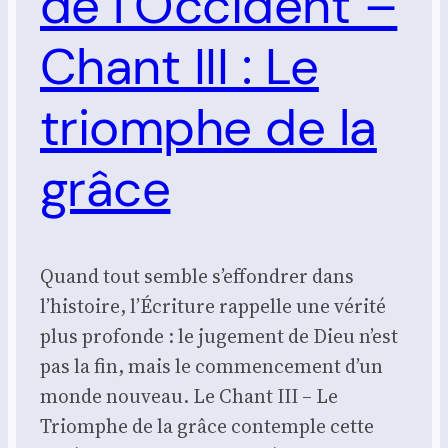
de l’Occident –
Chant III : Le
triomphe de la
grâce
Quand tout semble s’effondrer dans
l’histoire, l’Écriture rappelle une vérité
plus profonde : le jugement de Dieu n’est
pas la fin, mais le commencement d’un
monde nouveau. Le Chant III – Le
Triomphe de la grâce contemple cette