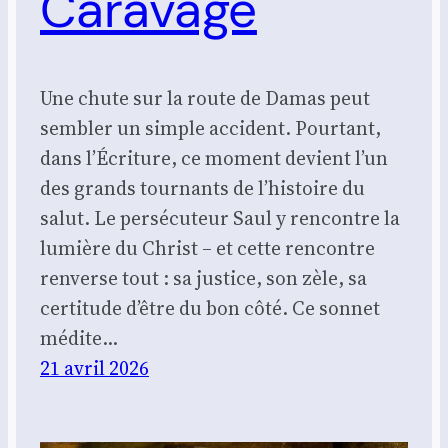
Caravage
Une chute sur la route de Damas peut
sembler un simple accident. Pourtant,
dans l’Écriture, ce moment devient l’un
des grands tournants de l’histoire du
salut. Le persécuteur Saul y rencontre la
lumière du Christ – et cette rencontre
renverse tout : sa justice, son zèle, sa
certitude d’être du bon côté. Ce sonnet
médite…
21 avril 2026