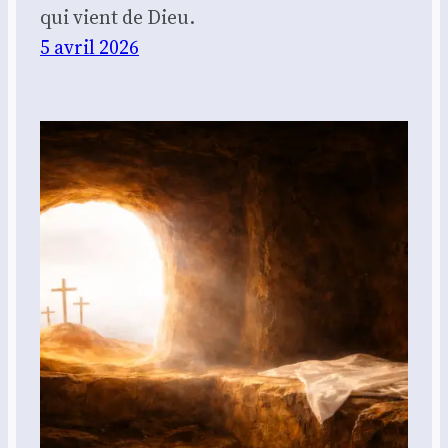
qui vient de Dieu.
5 avril 2026