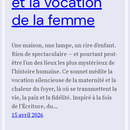
et la vocation
de la femme
Une maison, une lampe, un rire d’enfant.
Rien de spectaculaire — et pourtant peut-
être l’un des lieux les plus mystérieux de
l’histoire humaine. Ce sonnet médite la
vocation silencieuse de la maternité et la
chaleur du foyer, là où se transmettent la
vie, la paix et la fidélité. Inspiré à la fois
de l’Écriture, du…
15 avril 2026