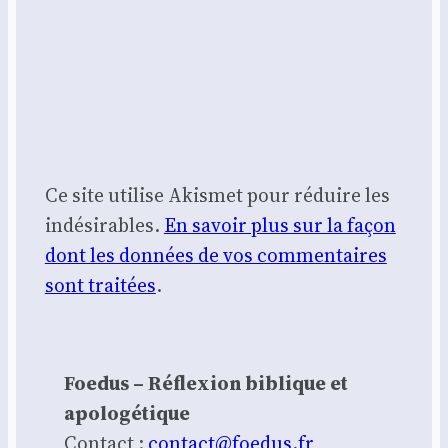
Ce site utilise Akismet pour réduire les
indésirables.
En savoir plus sur la façon
dont les données de vos commentaires
sont traitées
.
Foedus – Réflexion biblique et
apologétique
Contact :
contact@foedus.fr