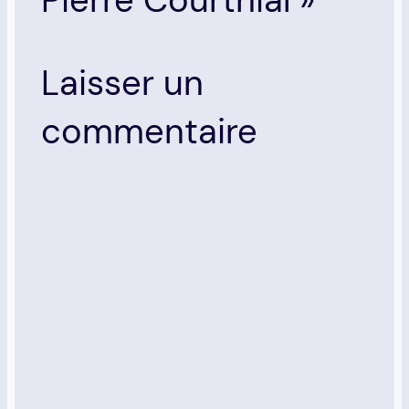
Laisser un
commentaire