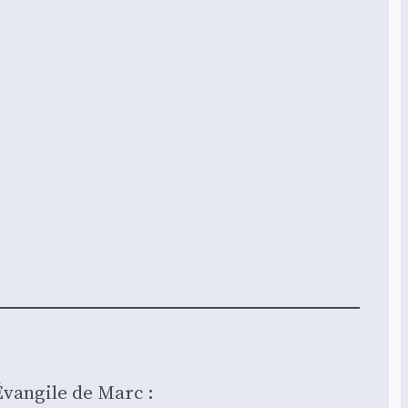
’Évangile de Marc :