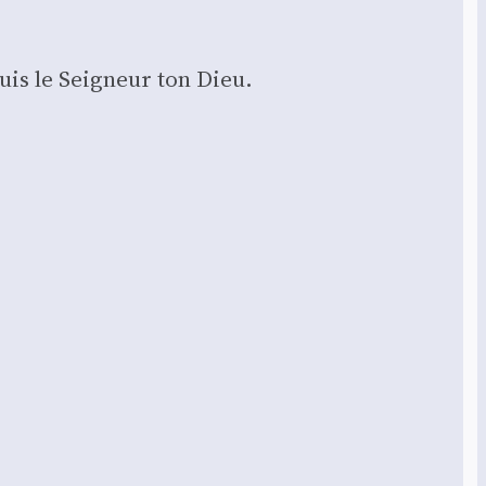
suis le Sei­gneur ton Dieu.