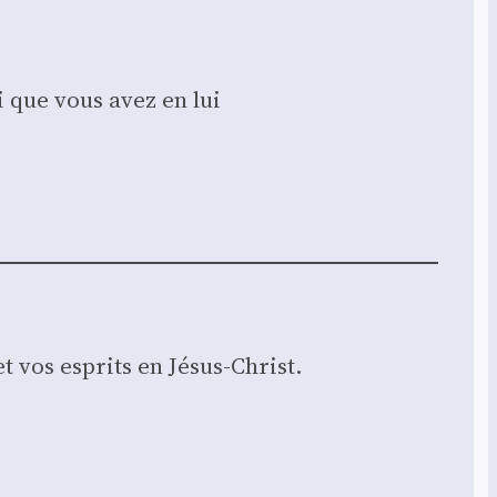
oi que vous avez en lui
t vos esprits en Jésus-Christ.