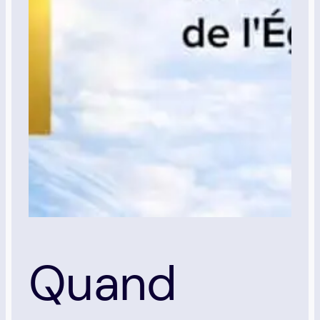
Quand