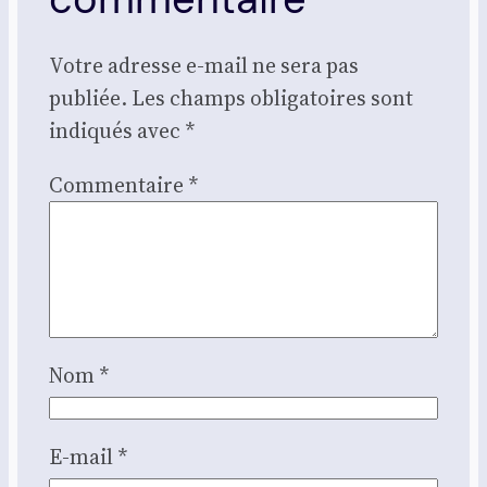
Votre adresse e-mail ne sera pas
publiée.
Les champs obligatoires sont
indiqués avec
*
Commentaire
*
Nom
*
E-mail
*