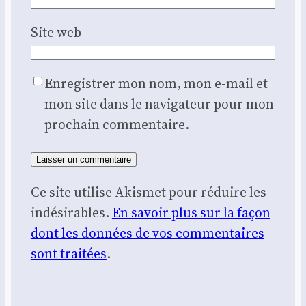
Site web
Enregistrer mon nom, mon e-mail et
mon site dans le navigateur pour mon
prochain commentaire.
Ce site utilise Akismet pour réduire les
indésirables.
En savoir plus sur la façon
dont les données de vos commentaires
sont traitées
.