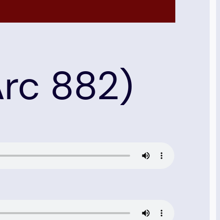
Arc 882)