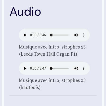
Audio
Musique avec intro, strophes x3
(Leeds Town Hall Organ P1)
Musique avec intro, strophes x3
(haut­bois)