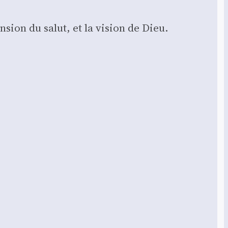
en­sion du salut, et la vision de Dieu.