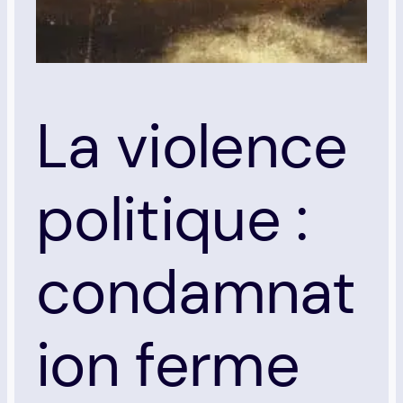
La violence
politique :
condamnat
ion ferme