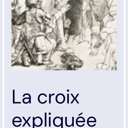
La croix
expliquée