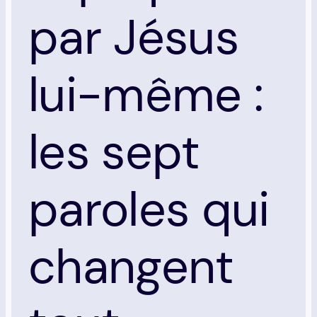
par Jésus
lui-même :
les sept
paroles qui
changent