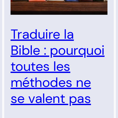
Traduire la
Bible : pourquoi
toutes les
méthodes ne
se valent pas