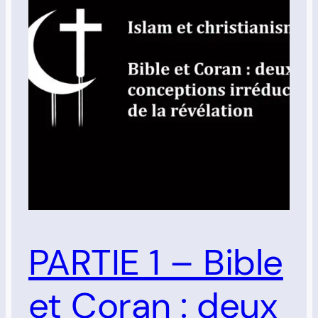
PARTIE 1 – Bible
et Coran : deux