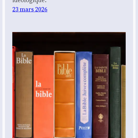
23 mars 2026