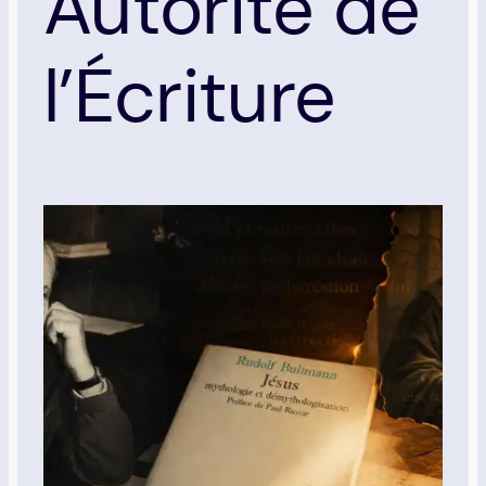
Autorité de
l’Écriture