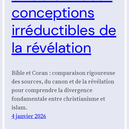
conceptions
irréductibles de
la révélation
Bible et Coran : comparaison rigoureuse
des sources, du canon et de la révélation
pour comprendre la divergence
fondamentale entre christianisme et
islam.
4 janvier 2026