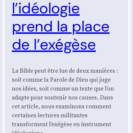
l’idéologie
prend la place
de l’exégèse
La Bible peut être lue de deux manières :
soit comme la Parole de Dieu qui juge
nos idées, soit comme un texte que l’on
adapte pour soutenir nos causes. Dans
cet article, nous examinons comment
certaines lectures militantes
transforment l’exégèse en instrument
idéologique.