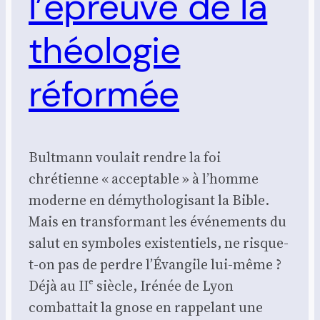
l’épreuve de la
théologie
réformée
Bultmann voulait rendre la foi
chrétienne « acceptable » à l’homme
moderne en démythologisant la Bible.
Mais en transformant les événements du
salut en symboles existentiels, ne risque-
t-on pas de perdre l’Évangile lui-même ?
Déjà au IIᵉ siècle, Irénée de Lyon
combattait la gnose en rappelant une