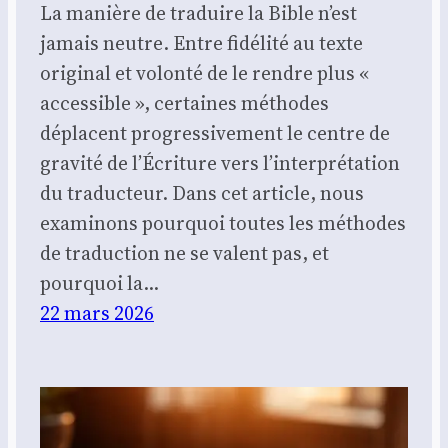
La manière de traduire la Bible n’est
jamais neutre. Entre fidélité au texte
original et volonté de le rendre plus «
accessible », certaines méthodes
déplacent progressivement le centre de
gravité de l’Écriture vers l’interprétation
du traducteur. Dans cet article, nous
examinons pourquoi toutes les méthodes
de traduction ne se valent pas, et
pourquoi la…
22 mars 2026