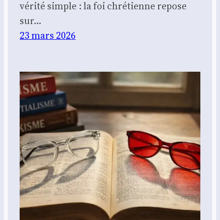
vérité simple : la foi chrétienne repose
sur…
23 mars 2026