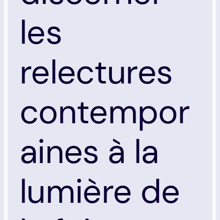
les
relectures
contempor
aines à la
lumière de