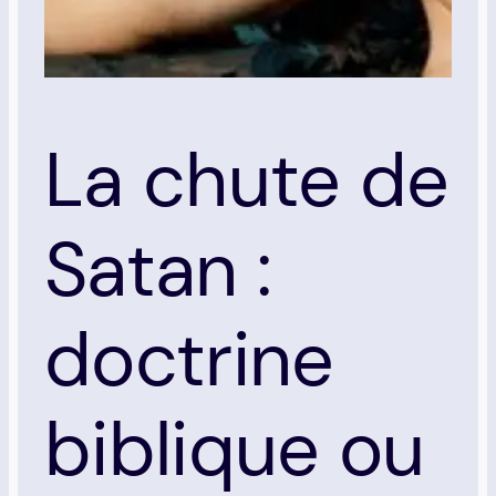
La chute de
Satan :
doctrine
biblique ou