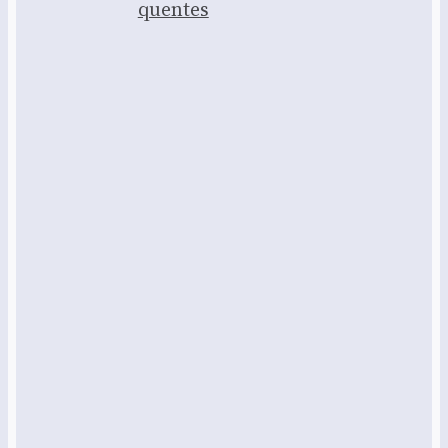
quentes