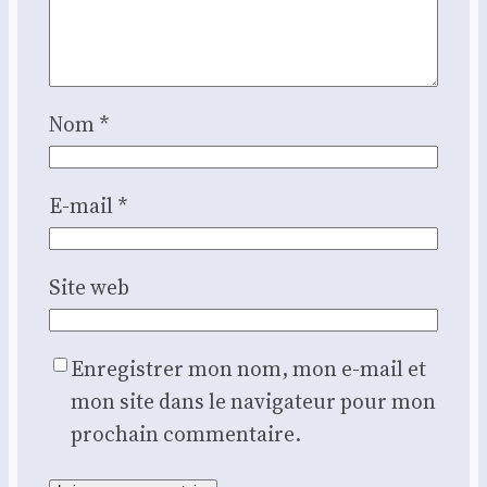
Nom
*
E-mail
*
Site web
Enregistrer mon nom, mon e-mail et
mon site dans le navigateur pour mon
prochain commentaire.