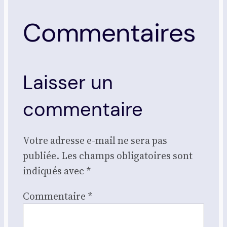
Commentaires
Laisser un
commentaire
Votre adresse e-mail ne sera pas
publiée.
Les champs obligatoires sont
indiqués avec
*
Commentaire
*