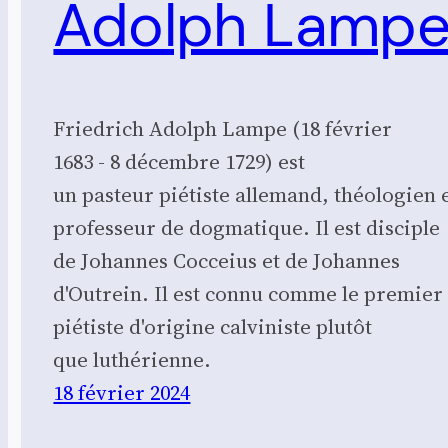
Adolph Lamp
Friedrich Adolph Lampe (18 février
1683 - 8 décembre 1729) est
un pasteur piétiste allemand, théologien 
professeur de dogmatique. Il est disciple
de Johannes Cocceius et de Johannes
d'Outrein. Il est connu comme le premier
piétiste d'origine calviniste plutôt
que luthérienne.
18 février 2024