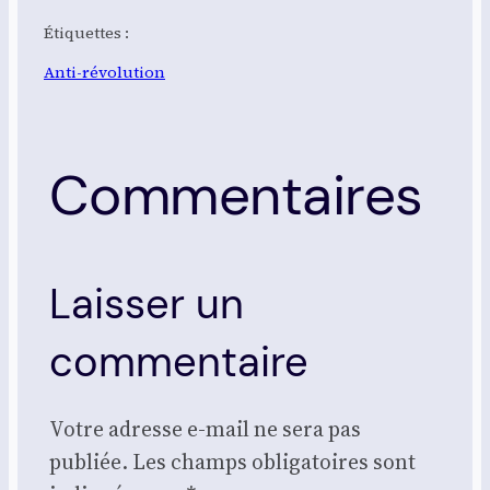
Étiquettes :
Anti-révolution
Commentaires
Laisser un
commentaire
Votre adresse e-mail ne sera pas
publiée.
Les champs obligatoires sont