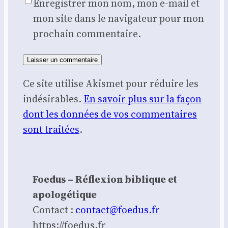
Enregistrer mon nom, mon e-mail et
mon site dans le navigateur pour mon
prochain commentaire.
Ce site utilise Akismet pour réduire les
indésirables.
En savoir plus sur la façon
dont les données de vos commentaires
sont traitées
.
Foedus – Réflexion biblique et
apologétique
Contact :
contact@foedus.fr
https://foedus.fr⁠