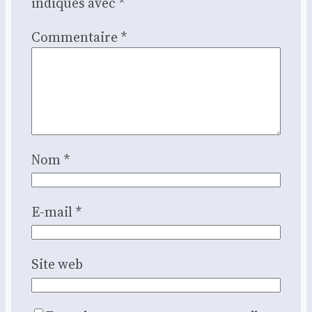
indiqués avec
*
Commentaire
*
Nom
*
E-mail
*
Site web