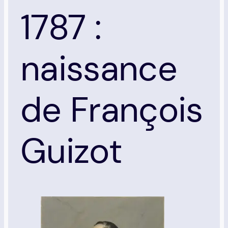
1787 :
naissance
de François
Guizot