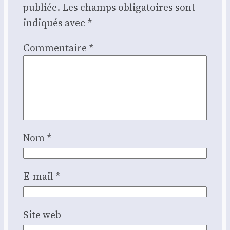
publiée.
Les champs obligatoires sont
indiqués avec
*
Commentaire
*
Nom
*
E-mail
*
Site web