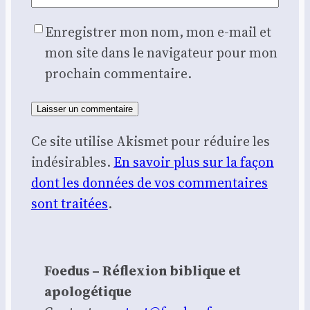
Enregistrer mon nom, mon e-mail et
mon site dans le navigateur pour mon
prochain commentaire.
Ce site utilise Akismet pour réduire les
indésirables.
En savoir plus sur la façon
dont les données de vos commentaires
sont traitées
.
Foedus – Réflexion biblique et
apologétique