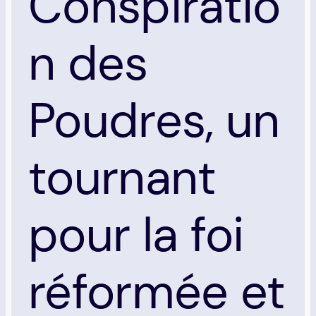
Conspiratio
n des
Poudres, un
tournant
pour la foi
réformée et