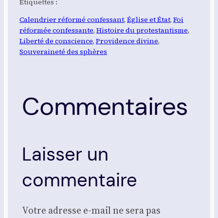
Étiquettes :
Calendrier réformé confessant
, 
Église et État
, 
Foi
réformée confessante
, 
Histoire du protestantisme
, 
Liberté de conscience
, 
Providence divine
, 
Souveraineté des sphères
Commentaires
Laisser un
commentaire
Votre adresse e-mail ne sera pas