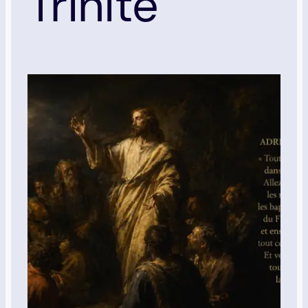
Trinité