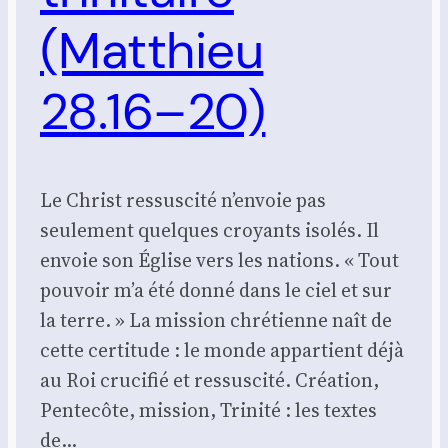
(Matthieu
28.16–20)
Le Christ ressuscité n’envoie pas
seulement quelques croyants isolés. Il
envoie son Église vers les nations. « Tout
pouvoir m’a été donné dans le ciel et sur
la terre. » La mission chrétienne naît de
cette certitude : le monde appartient déjà
au Roi crucifié et ressuscité. Création,
Pentecôte, mission, Trinité : les textes
de…