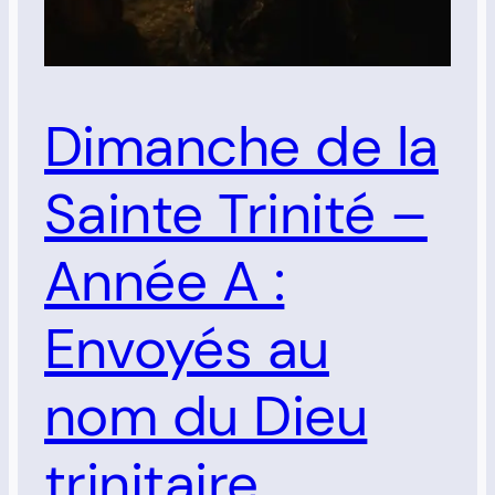
Dimanche de la
Sainte Trinité –
Année A :
Envoyés au
nom du Dieu
trinitaire