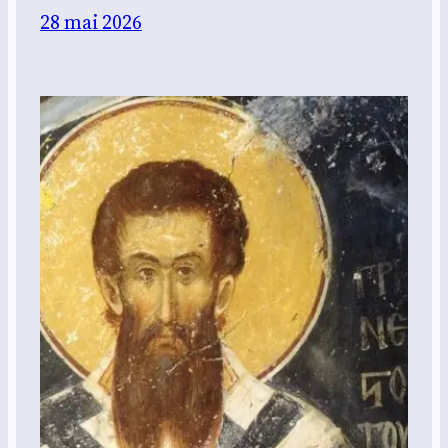
28 mai 2026