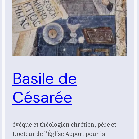
Basile de
Césarée
évêque et théologien chrétien, père et
Docteur de l’Église Apport pour la