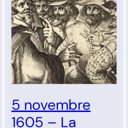
5 novembre
1605 – La