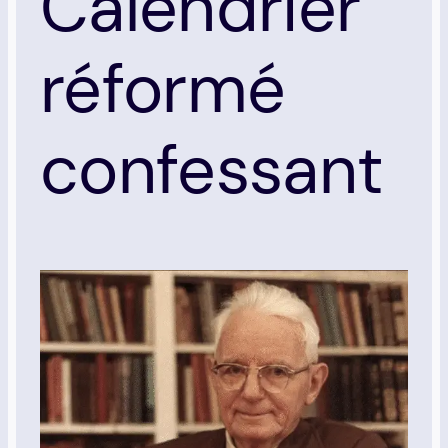
Calendrier
réformé
confessant