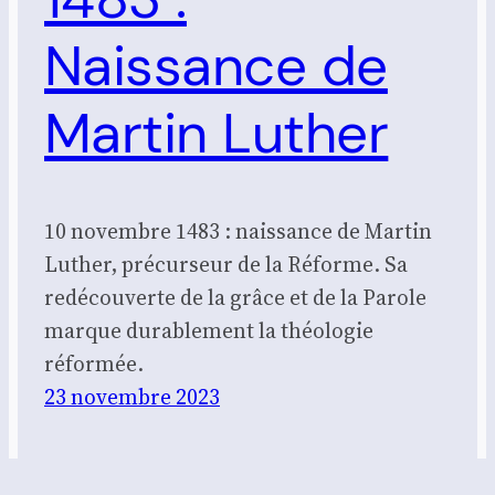
Naissance de
Martin Luther
10 novembre 1483 : naissance de Martin
Luther, précurseur de la Réforme. Sa
redécouverte de la grâce et de la Parole
marque durablement la théologie
réformée.
23 novembre 2023