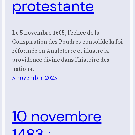
protestante
Le 5 novembre 1605, l’échec de la
Conspiration des Poudres consolide la foi
réformée en Angleterre et illustre la
providence divine dans l’histoire des
nations.
5 novembre 2025
10 novembre
1483 :