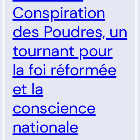
Conspiration
des Poudres, un
tournant pour
la foi réformée
et la
conscience
nationale