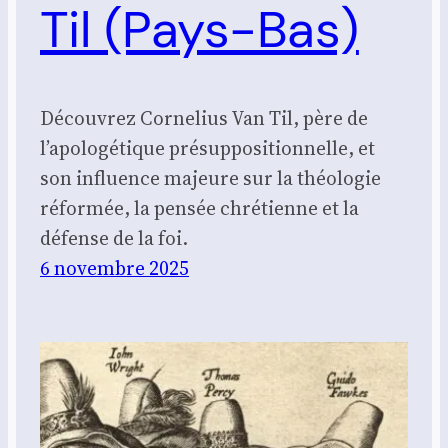
Til (Pays-Bas)
Découvrez Cornelius Van Til, père de
l’apologétique présuppositionnelle, et
son influence majeure sur la théologie
réformée, la pensée chrétienne et la
défense de la foi.
6 novembre 2025