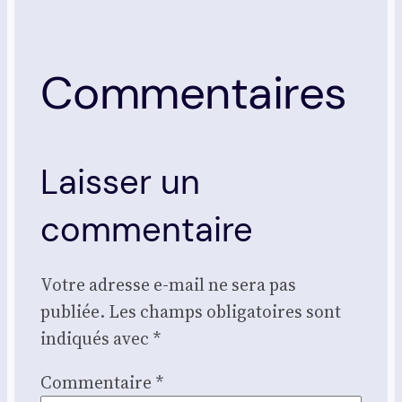
Commentaires
Laisser un
commentaire
Votre adresse e-mail ne sera pas
publiée.
Les champs obligatoires sont
indiqués avec
*
Commentaire
*