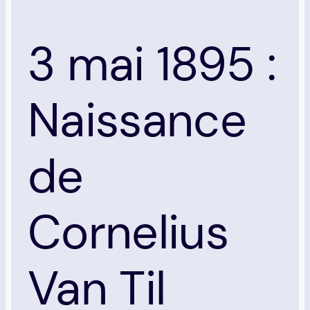
3 mai 1895 :
Naissance
de
Cornelius
Van Til