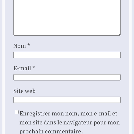
Nom
*
E-mail
*
Site web
Enregistrer mon nom, mon e-mail et
mon site dans le navigateur pour mon
prochain commentaire.