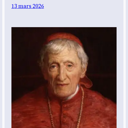
13 mars 2026