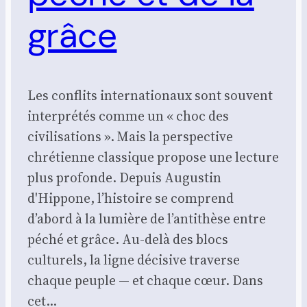
grâce
Les conflits internationaux sont souvent
interprétés comme un « choc des
civilisations ». Mais la perspective
chrétienne classique propose une lecture
plus profonde. Depuis Augustin
d'Hippone, l’histoire se comprend
d’abord à la lumière de l’antithèse entre
péché et grâce. Au-delà des blocs
culturels, la ligne décisive traverse
chaque peuple — et chaque cœur. Dans
cet…