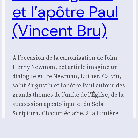
et l’apôtre Paul
(Vincent Bru)
À l’occasion de la canonisation de John
Henry Newman, cet article imagine un
dialogue entre Newman, Luther, Calvin,
saint Augustin et l’apôtre Paul autour des
grands thèmes de l’unité de l’Église, de la
succession apostolique et du Sola
Scriptura. Chacun éclaire, à la lumière
de l’Évangile, la tension entre fidélité à la
Parole de Dieu…