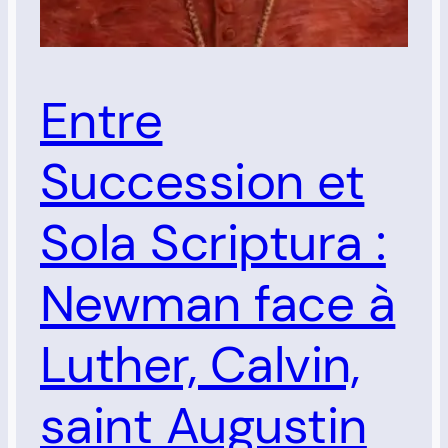
Entre
Succession et
Sola Scriptura :
Newman face à
Luther, Calvin,
saint Augustin