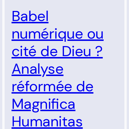
Babel
numérique ou
cité de Dieu ?
Analyse
réformée de
Magnifica
Humanitas