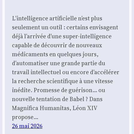
L’intelligence artificielle n’est plus
seulement un outil : certains envisagent
déjà l’arrivée d’une super-intelligence
capable de découvrir de nouveaux
médicaments en quelques jours,
d’automatiser une grande partie du
travail intellectuel ou encore d’accélérer
la recherche scientifique à une vitesse
inédite. Promesse de guérison… ou
nouvelle tentation de Babel ? Dans
Magnifica Humanitas, Léon XIV
propose…
26 mai 2026