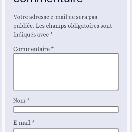
Votre adresse e-mail ne sera pas
publiée.
Les champs obligatoires sont
indiqués avec
*
Commentaire
*
Nom
*
E-mail
*