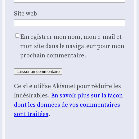
Site web
Enregistrer mon nom, mon e-mail et
mon site dans le navigateur pour mon
prochain commentaire.
Ce site utilise Akismet pour réduire les
indésirables.
En savoir plus sur la façon
dont les données de vos commentaires
sont traitées
.