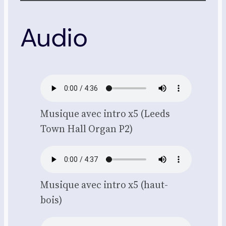
Audio
Musique avec intro x5 (Leeds
Town Hall Organ P2)
Musique avec intro x5 (haut­
bois)