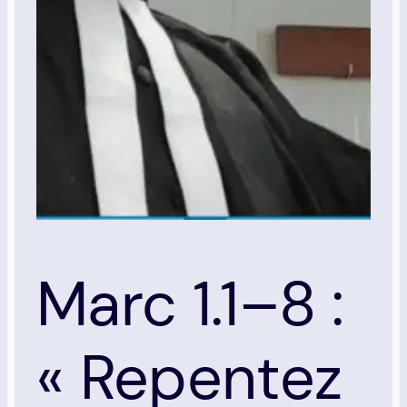
Marc 1.1–8 :
« Repentez