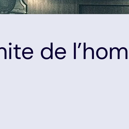
imite de l’h