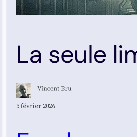
La seule l
Vincent Bru
3 février 2026