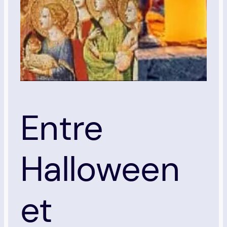
Entre
Halloween
et