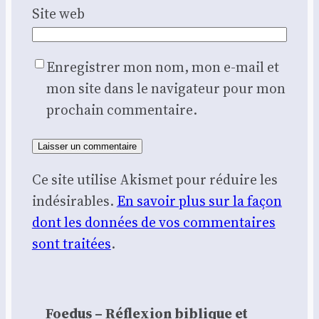
Site web
Enregistrer mon nom, mon e-mail et
mon site dans le navigateur pour mon
prochain commentaire.
Ce site utilise Akismet pour réduire les
indésirables.
En savoir plus sur la façon
dont les données de vos commentaires
sont traitées
.
Foedus – Réflexion biblique et