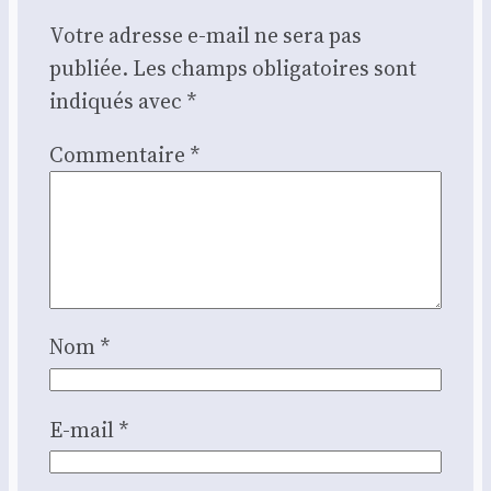
Votre adresse e-mail ne sera pas
publiée.
Les champs obligatoires sont
indiqués avec
*
Commentaire
*
Nom
*
E-mail
*