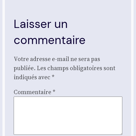
Laisser un
commentaire
Votre adresse e-mail ne sera pas
publiée.
Les champs obligatoires sont
indiqués avec
*
Commentaire
*