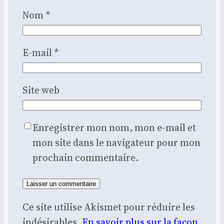
Nom
*
E-mail
*
Site web
Enregistrer mon nom, mon e-mail et
mon site dans le navigateur pour mon
prochain commentaire.
Ce site utilise Akismet pour réduire les
indésirables.
En savoir plus sur la façon