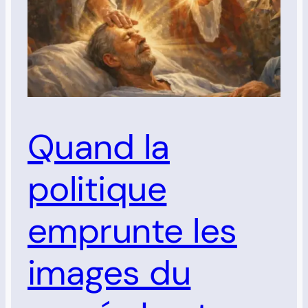
Quand la
politique
emprunte les
images du