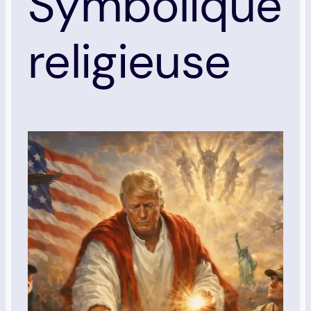
Symbolique
religieuse