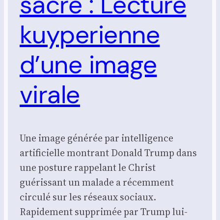
sacré : Lecture
kuyperienne
d’une image
virale
Une image générée par intelligence
artificielle montrant Donald Trump dans
une posture rappelant le Christ
guérissant un malade a récemment
circulé sur les réseaux sociaux.
Rapidement supprimée par Trump lui-