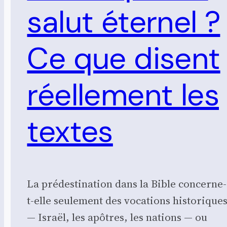
salut éternel ?
Ce que disent
réellement les
textes
La prédestination dans la Bible concerne-
t-elle seulement des vocations historique
— Israël, les apôtres, les nations — ou