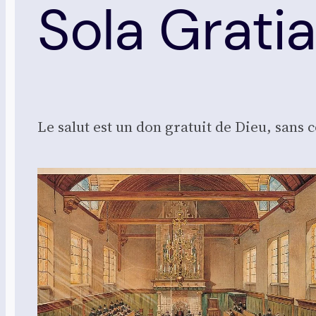
Sola Grati
Le salut est un don gra­tuit de Dieu, sans 